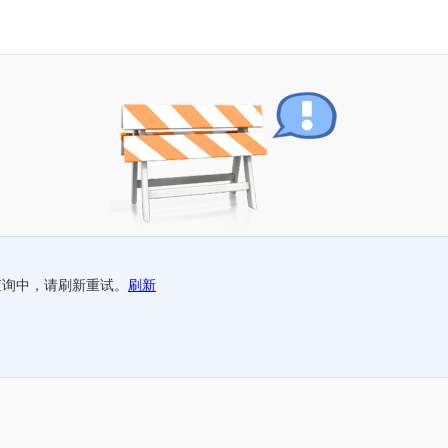
查询中，请刷新重试。
刷新