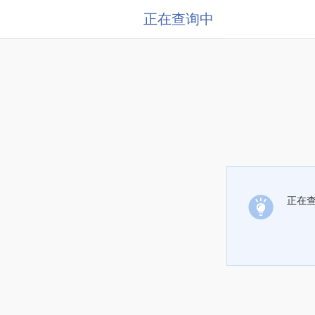
正在查询中
正在